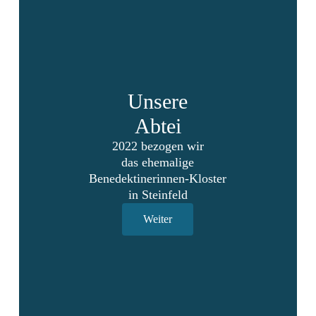
Unsere
Abtei
2022 bezogen wir
das ehemalige
Benedektinerinnen-Kloster
in Steinfeld
Weiter