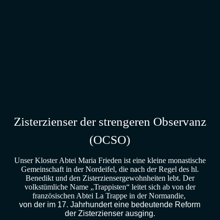
Zisterzienser der strengeren Observanz
(OCSO)
Unser Kloster Abtei Maria Frieden ist eine kleine monastische
Gemeinschaft in der Nordeifel, die nach der Regel des hl.
Benedikt und den Zisterziensergewohnheiten lebt. Der
volkstümliche Name „Trappisten“ leitet sich ab von der
französischen Abtei La Trappe in der Normandie,
von der im 17. Jahrhundert eine bedeutende Reform
der Zisterzienser ausging.