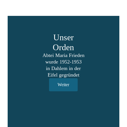
Unser
Orden
Abtei Maria Frieden
wurde 1952-1953
in Dahlem in der
Eifel gegründet
Weiter