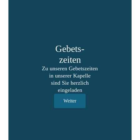
Gebets-
zeiten
Zu unseren Gebetszeiten
in unserer Kapelle
sind Sie herzlich
eingeladen
Weiter