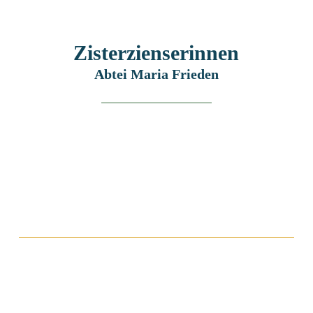
Zisterzienserinnen
Abtei Maria Frieden