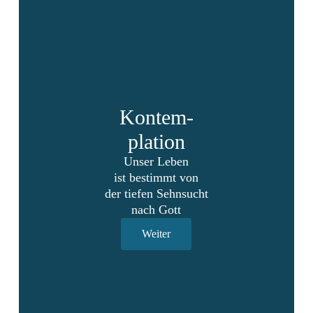
Kontem-
plation
Unser Leben
ist bestimmt von
der tiefen Sehnsucht
nach Gott
Weiter