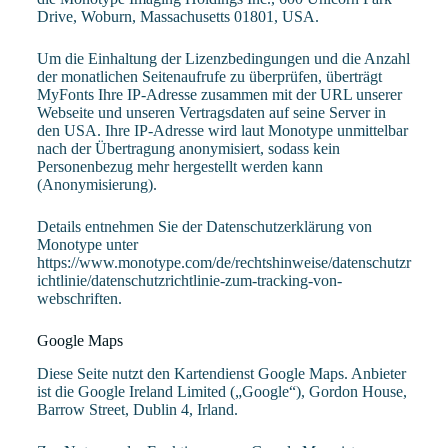
Drive, Woburn, Massachusetts 01801, USA.
Um die Einhaltung der Lizenzbedingungen und die Anzahl
der monatlichen Seitenaufrufe zu überprüfen, überträgt
MyFonts Ihre IP-Adresse zusammen mit der URL unserer
Webseite und unseren Vertragsdaten auf seine Server in
den USA. Ihre IP-Adresse wird laut Monotype unmittelbar
nach der Übertragung anonymisiert, sodass kein
Personenbezug mehr hergestellt werden kann
(Anonymisierung).
Details entnehmen Sie der Datenschutzerklärung von
Monotype unter
https://www.monotype.com/de/rechtshinweise/datenschutzr
ichtlinie/datenschutzrichtlinie-zum-tracking-von-
webschriften
.
Google Maps
Diese Seite nutzt den Kartendienst Google Maps. Anbieter
ist die Google Ireland Limited („Google“), Gordon House,
Barrow Street, Dublin 4, Irland.