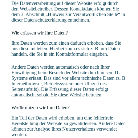
Die Datenverarbeitung auf dieser Website erfolgt durch
den Websitebetreiber. Dessen Kontaktdaten können Sie
dem 3. Abschnitt „Hinweis zur Verantwortlichen Stelle“ in
dieser Datenschutzerklärung entnehmen.
Wie erfassen wir Ihre Daten?
Ihre Daten werden zum einen dadurch erhoben, dass Sie
uns diese mitteilen. Hierbei kann es sich z. B. um Daten
handeln, die Sie in ein Kontaktformular eingeben.
Andere Daten werden automatisch oder nach Ihrer
Einwilligung beim Besuch der Website durch unsere IT-
Systeme erfasst. Das sind vor allem technische Daten (z. B.
Internetbrowser, Betriebssystem oder Uhrzeit des
Seitenaufrufs). Die Erfassung dieser Daten erfolgt
automatisch, sobald Sie diese Website betreten.
Wofür nutzen wir Ihre Daten?
Ein Teil der Daten wird erhoben, um eine fehlerfreie
Bereitstellung der Website zu gewährleisten. Andere Daten
können zur Analyse Ihres Nutzerverhaltens verwendet
werden.