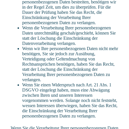
personenbezogenen Daten bestreiten, benötigen wir
in der Regel Zeit, um dies zu überprüfen. Für die
Dauer der Prüfung haben Sie das Recht, die
Einschränkung der Verarbeitung Ihrer
personenbezogenen Daten zu verlangen.
Wenn die Verarbeitung Ihrer personenbezogenen
Daten unrechtmäßig geschah/geschieht, können Sie
statt der Löschung die Einschränkung der
Datenverarbeitung verlangen.
Wenn wir Ihre personenbezogenen Daten nicht mehr
benötigen, Sie sie jedoch zur Ausübung,
Verteidigung oder Geltendmachung von
Rechtsansprüchen benötigen, haben Sie das Recht,
statt der Löschung die Einschränkung der
Verarbeitung Ihrer personenbezogenen Daten zu
verlangen.
Wenn Sie einen Widerspruch nach Art. 21 Abs. 1
DSGVO eingelegt haben, muss eine Abwägung
zwischen Ihren und unseren Interessen
vorgenommen werden. Solange noch nicht feststeht,
wessen Interessen überwiegen, haben Sie das Recht,
die Einschränkung der Verarbeitung Ihrer
personenbezogenen Daten zu verlangen.
Wenn Sie die Verarbeitung Ihrer personenbezogenen Daten