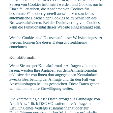
Setzen von Cookies informiert werden und Cookies nur im
Einzelfall erlauben, die Annahme von Cookies für
bestimmte Fälle oder generell ausschließen sowie das
automatische Löschen der Cookies beim Schließen des
Browsers aktivieren. Bei der Deaktivierung von Cookies
kann die Funktionalität dieser Website eingeschränkt sein.
Welche Cookies und Dienste auf dieser Website eingesetzt
werden, können Sie dieser Datenschutzerklärung
entnehmen.
Kontaktformular
Wenn Sie uns per Kontaktformular Anfragen zukommen
lassen, werden Ihre Angaben aus dem Anfrageformular
inklusive der von Ihnen dort angegebenen Kontaktdaten
zwecks Bearbeitung der Anfrage und für den Fall von
Anschlussfragen bei uns gespeichert. Diese Daten geben
wir nicht ohne Ihre Einwilligung weiter.
Die Verarbeitung dieser Daten erfolgt auf Grundlage von
Art. 6 Abs. 1 lit. b DSGVO, sofern Ihre Anfrage mit der
Erfüllung eines Vertrags zusammenhängt oder zur
Durchführung vorvertraglicher Maßnahmen erforderlich