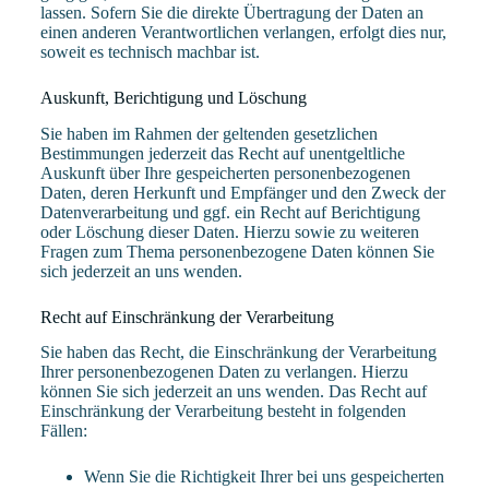
lassen. Sofern Sie die direkte Übertragung der Daten an
einen anderen Verantwortlichen verlangen, erfolgt dies nur,
soweit es technisch machbar ist.
Auskunft, Berichtigung und Löschung
Sie haben im Rahmen der geltenden gesetzlichen
Bestimmungen jederzeit das Recht auf unentgeltliche
Auskunft über Ihre gespeicherten personenbezogenen
Daten, deren Herkunft und Empfänger und den Zweck der
Datenverarbeitung und ggf. ein Recht auf Berichtigung
oder Löschung dieser Daten. Hierzu sowie zu weiteren
Fragen zum Thema personenbezogene Daten können Sie
sich jederzeit an uns wenden.
Recht auf Einschränkung der Verarbeitung
Sie haben das Recht, die Einschränkung der Verarbeitung
Ihrer personenbezogenen Daten zu verlangen. Hierzu
können Sie sich jederzeit an uns wenden. Das Recht auf
Einschränkung der Verarbeitung besteht in folgenden
Fällen:
Wenn Sie die Richtigkeit Ihrer bei uns gespeicherten