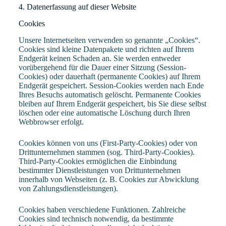
4. Datenerfassung auf dieser Website
Cookies
Unsere Internetseiten verwenden so genannte „Cookies“.
Cookies sind kleine Datenpakete und richten auf Ihrem
Endgerät keinen Schaden an. Sie werden entweder
vorübergehend für die Dauer einer Sitzung (Session-
Cookies) oder dauerhaft (permanente Cookies) auf Ihrem
Endgerät gespeichert. Session-Cookies werden nach Ende
Ihres Besuchs automatisch gelöscht. Permanente Cookies
bleiben auf Ihrem Endgerät gespeichert, bis Sie diese selbst
löschen oder eine automatische Löschung durch Ihren
Webbrowser erfolgt.
Cookies können von uns (First-Party-Cookies) oder von
Drittunternehmen stammen (sog. Third-Party-Cookies).
Third-Party-Cookies ermöglichen die Einbindung
bestimmter Dienstleistungen von Drittunternehmen
innerhalb von Webseiten (z. B. Cookies zur Abwicklung
von Zahlungsdienstleistungen).
Cookies haben verschiedene Funktionen. Zahlreiche
Cookies sind technisch notwendig, da bestimmte