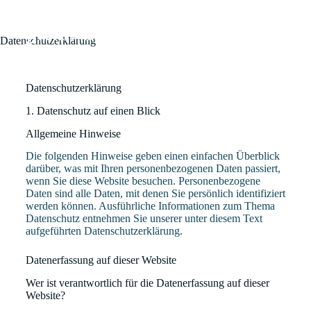
Datenschutzerklärung
Datenschutz­erklärung
1. Datenschutz auf einen Blick
Allgemeine Hinweise
Die folgenden Hinweise geben einen einfachen Überblick
darüber, was mit Ihren personenbezogenen Daten passiert,
wenn Sie diese Website besuchen. Personenbezogene
Daten sind alle Daten, mit denen Sie persönlich identifiziert
werden können. Ausführliche Informationen zum Thema
Datenschutz entnehmen Sie unserer unter diesem Text
aufgeführten Datenschutzerklärung.
Datenerfassung auf dieser Website
Wer ist verantwortlich für die Datenerfassung auf dieser
Website?