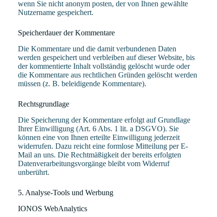
wenn Sie nicht anonym posten, der von Ihnen gewählte
Nutzername gespeichert.
Speicherdauer der Kommentare
Die Kommentare und die damit verbundenen Daten
werden gespeichert und verbleiben auf dieser Website, bis
der kommentierte Inhalt vollständig gelöscht wurde oder
die Kommentare aus rechtlichen Gründen gelöscht werden
müssen (z. B. beleidigende Kommentare).
Rechtsgrundlage
Die Speicherung der Kommentare erfolgt auf Grundlage
Ihrer Einwilligung (Art. 6 Abs. 1 lit. a DSGVO). Sie
können eine von Ihnen erteilte Einwilligung jederzeit
widerrufen. Dazu reicht eine formlose Mitteilung per E-
Mail an uns. Die Rechtmäßigkeit der bereits erfolgten
Datenverarbeitungsvorgänge bleibt vom Widerruf
unberührt.
5. Analyse-Tools und Werbung
IONOS WebAnalytics