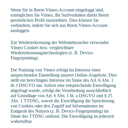
Wenn Sie in Ihrem Vimeo-Account eingeloggt sind,
ermöglichen Sie Vimeo, Ihr Surfverhalten direkt Ihrem
persönlichen Profil zuzuordnen. Dies können Sie
verhindern, indem Sie sich aus Ihrem Vimeo-Account
ausloggen.
Zur Wiedererkennung der Websitebesucher verwendet
Vimeo Cookies bzw. vergleichbare
Wiedererkennungstechnologien (z. B. Device-
Fingerprinting).
Die Nutzung von Vimeo erfolgt im Interesse einer
ansprechenden Darstellung unserer Online-Angebote. Dies
stellt ein berechtigtes Interesse im Sinne des Art. 6 Abs. 1
lit. f DSGVO dar. Sofern eine entsprechende Einwilligung
abgefragt wurde, erfolgt die Verarbeitung ausschließlich
auf Grundlage von Art. 6 Abs. 1 lit. a DSGVO und § 25
Abs. 1 TTDSG, soweit die Einwilligung die Speicherung
von Cookies oder den Zugriff auf Informationen im
Endgerät des Nutzers (z. B. Device-Fingerprinting) im
Sinne des TTDSG umfasst. Die Einwilligung ist jederzeit
widerrufbar.