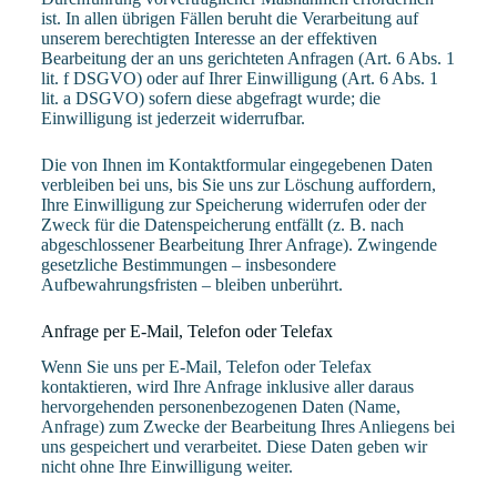
ist. In allen übrigen Fällen beruht die Verarbeitung auf
unserem berechtigten Interesse an der effektiven
Bearbeitung der an uns gerichteten Anfragen (Art. 6 Abs. 1
lit. f DSGVO) oder auf Ihrer Einwilligung (Art. 6 Abs. 1
lit. a DSGVO) sofern diese abgefragt wurde; die
Einwilligung ist jederzeit widerrufbar.
Die von Ihnen im Kontaktformular eingegebenen Daten
verbleiben bei uns, bis Sie uns zur Löschung auffordern,
Ihre Einwilligung zur Speicherung widerrufen oder der
Zweck für die Datenspeicherung entfällt (z. B. nach
abgeschlossener Bearbeitung Ihrer Anfrage). Zwingende
gesetzliche Bestimmungen – insbesondere
Aufbewahrungsfristen – bleiben unberührt.
Anfrage per E-Mail, Telefon oder Telefax
Wenn Sie uns per E-Mail, Telefon oder Telefax
kontaktieren, wird Ihre Anfrage inklusive aller daraus
hervorgehenden personenbezogenen Daten (Name,
Anfrage) zum Zwecke der Bearbeitung Ihres Anliegens bei
uns gespeichert und verarbeitet. Diese Daten geben wir
nicht ohne Ihre Einwilligung weiter.