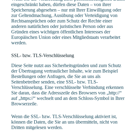
eingeschränkt haben, dürfen diese Daten – von ihrer
Speicherung abgesehen – nur mit Ihrer Einwilligung oder
zur Geltendmachung, Ausübung oder Verteidigung von
Rechtsansprüchen oder zum Schutz der Rechte einer
anderen natürlichen oder juristischen Person oder aus
Gründen eines wichtigen öffentlichen Interesses der
Europäischen Union oder eines Mitgliedstaats verarbeitet
werden.
SSL- bzw. TLS-Verschlüsselung
Diese Seite nutzt aus Sicherheitsgründen und zum Schutz
der Übertragung vertraulicher Inhalte, wie zum Beispiel
Bestellungen oder Anfragen, die Sie an uns als
Seitenbetreiber senden, eine SSL- bzw. TLS-
Verschlüsselung. Eine verschlüsselte Verbindung erkennen
Sie daran, dass die Adresszeile des Browsers von „http://“
auf „https://“ wechselt und an dem Schloss-Symbol in Ihrer
Browserzeile.
Wenn die SSL- bzw. TLS-Verschlüsselung aktiviert ist,
können die Daten, die Sie an uns übermitteln, nicht von
Dritten mitgelesen werden.