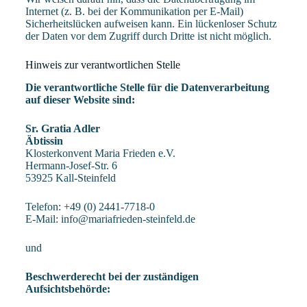
Internet (z. B. bei der Kommunikation per E-Mail)
Sicherheitslücken aufweisen kann. Ein lückenloser Schutz
der Daten vor dem Zugriff durch Dritte ist nicht möglich.
Hinweis zur verantwortlichen Stelle
Die verantwortliche Stelle für die Datenverarbeitung
auf dieser Website sind:
Sr. Gratia Adler
Äbtissin
Klosterkonvent Maria Frieden e.V.
Hermann-Josef-Str. 6
53925 Kall-Steinfeld
Telefon: +49 (0) 2441-7718-0
E-Mail: info@mariafrieden-steinfeld.de
und
Beschwerderecht bei der zuständigen
Aufsichtsbehörde: