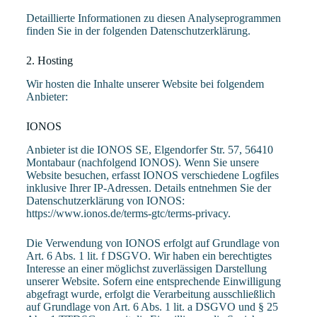
Detaillierte Informationen zu diesen Analyseprogrammen
finden Sie in der folgenden Datenschutzerklärung.
2. Hosting
Wir hosten die Inhalte unserer Website bei folgendem
Anbieter:
IONOS
Anbieter ist die IONOS SE, Elgendorfer Str. 57, 56410
Montabaur (nachfolgend IONOS). Wenn Sie unsere
Website besuchen, erfasst IONOS verschiedene Logfiles
inklusive Ihrer IP-Adressen. Details entnehmen Sie der
Datenschutzerklärung von IONOS:
https://www.ionos.de/terms-gtc/terms-privacy
.
Die Verwendung von IONOS erfolgt auf Grundlage von
Art. 6 Abs. 1 lit. f DSGVO. Wir haben ein berechtigtes
Interesse an einer möglichst zuverlässigen Darstellung
unserer Website. Sofern eine entsprechende Einwilligung
abgefragt wurde, erfolgt die Verarbeitung ausschließlich
auf Grundlage von Art. 6 Abs. 1 lit. a DSGVO und § 25