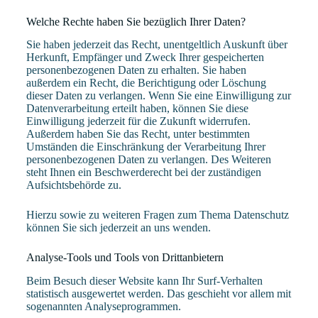
Welche Rechte haben Sie bezüglich Ihrer Daten?
Sie haben jederzeit das Recht, unentgeltlich Auskunft über
Herkunft, Empfänger und Zweck Ihrer gespeicherten
personenbezogenen Daten zu erhalten. Sie haben
außerdem ein Recht, die Berichtigung oder Löschung
dieser Daten zu verlangen. Wenn Sie eine Einwilligung zur
Datenverarbeitung erteilt haben, können Sie diese
Einwilligung jederzeit für die Zukunft widerrufen.
Außerdem haben Sie das Recht, unter bestimmten
Umständen die Einschränkung der Verarbeitung Ihrer
personenbezogenen Daten zu verlangen. Des Weiteren
steht Ihnen ein Beschwerderecht bei der zuständigen
Aufsichtsbehörde zu.
Hierzu sowie zu weiteren Fragen zum Thema Datenschutz
können Sie sich jederzeit an uns wenden.
Analyse-Tools und Tools von Dritt­anbietern
Beim Besuch dieser Website kann Ihr Surf-Verhalten
statistisch ausgewertet werden. Das geschieht vor allem mit
sogenannten Analyseprogrammen.