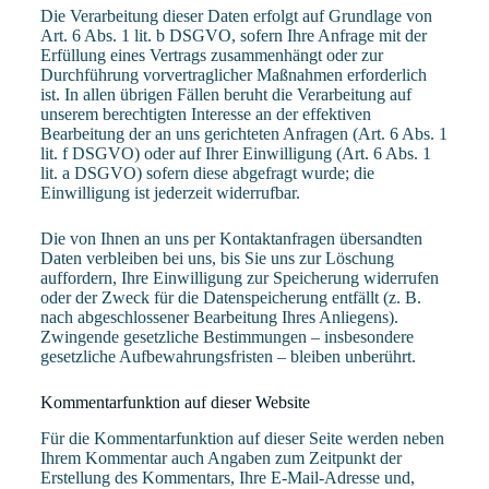
Die Verarbeitung dieser Daten erfolgt auf Grundlage von
Art. 6 Abs. 1 lit. b DSGVO, sofern Ihre Anfrage mit der
Erfüllung eines Vertrags zusammenhängt oder zur
Durchführung vorvertraglicher Maßnahmen erforderlich
ist. In allen übrigen Fällen beruht die Verarbeitung auf
unserem berechtigten Interesse an der effektiven
Bearbeitung der an uns gerichteten Anfragen (Art. 6 Abs. 1
lit. f DSGVO) oder auf Ihrer Einwilligung (Art. 6 Abs. 1
lit. a DSGVO) sofern diese abgefragt wurde; die
Einwilligung ist jederzeit widerrufbar.
Die von Ihnen an uns per Kontaktanfragen übersandten
Daten verbleiben bei uns, bis Sie uns zur Löschung
auffordern, Ihre Einwilligung zur Speicherung widerrufen
oder der Zweck für die Datenspeicherung entfällt (z. B.
nach abgeschlossener Bearbeitung Ihres Anliegens).
Zwingende gesetzliche Bestimmungen – insbesondere
gesetzliche Aufbewahrungsfristen – bleiben unberührt.
Kommentar­funktion auf dieser Website
Für die Kommentarfunktion auf dieser Seite werden neben
Ihrem Kommentar auch Angaben zum Zeitpunkt der
Erstellung des Kommentars, Ihre E-Mail-Adresse und,