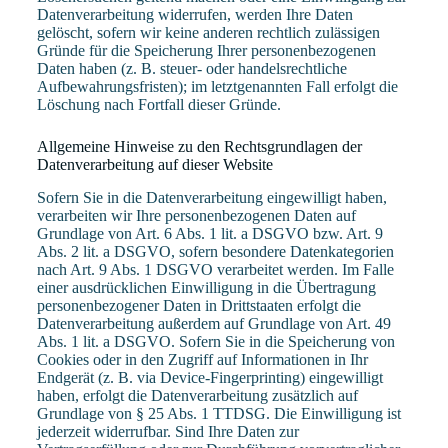
Datenverarbeitung widerrufen, werden Ihre Daten
gelöscht, sofern wir keine anderen rechtlich zulässigen
Gründe für die Speicherung Ihrer personenbezogenen
Daten haben (z. B. steuer- oder handelsrechtliche
Aufbewahrungsfristen); im letztgenannten Fall erfolgt die
Löschung nach Fortfall dieser Gründe.
Allgemeine Hinweise zu den Rechtsgrundlagen der
Datenverarbeitung auf dieser Website
Sofern Sie in die Datenverarbeitung eingewilligt haben,
verarbeiten wir Ihre personenbezogenen Daten auf
Grundlage von Art. 6 Abs. 1 lit. a DSGVO bzw. Art. 9
Abs. 2 lit. a DSGVO, sofern besondere Datenkategorien
nach Art. 9 Abs. 1 DSGVO verarbeitet werden. Im Falle
einer ausdrücklichen Einwilligung in die Übertragung
personenbezogener Daten in Drittstaaten erfolgt die
Datenverarbeitung außerdem auf Grundlage von Art. 49
Abs. 1 lit. a DSGVO. Sofern Sie in die Speicherung von
Cookies oder in den Zugriff auf Informationen in Ihr
Endgerät (z. B. via Device-Fingerprinting) eingewilligt
haben, erfolgt die Datenverarbeitung zusätzlich auf
Grundlage von § 25 Abs. 1 TTDSG. Die Einwilligung ist
jederzeit widerrufbar. Sind Ihre Daten zur