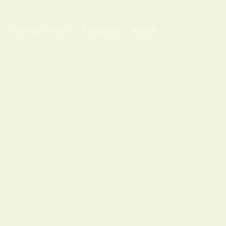
Trappistin werden
Neuigkeiten
Kontakt