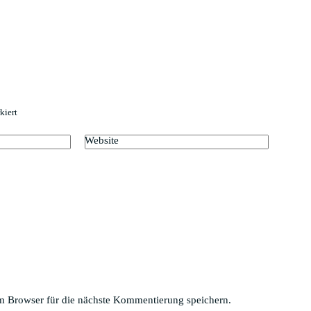
kiert
Website
 Browser für die nächste Kommentierung speichern.