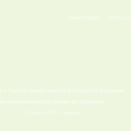
Unsere Herkunft
Unser Leben
n
Eine neue Steintafel anlässilich des Einzuges der Trappistinnen
eue Steintafel anlässilich des Einzuges der Trappistinnen
15. Oktober 2023
Allgemein